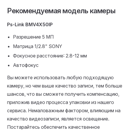
Рекомендуемая модель камеры
Ps-Link BMV4X50IP
Разрешение 5 МП
Матрица 1/2.8" SONY
Фокусное расстояние: 2.8-12 мм
Автофокус
Вы можете использовать любую подходящую
камеру, но чем выше качество записи, тем больше
шансов, что вы сможете получить компенсацию,
приложив видео процесса упаковки из нашего
сервиса. Немаловажным фактором, влияющим на
качество видеозаписи, является освещение.
Постарайтесь обеспечить качественное