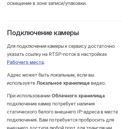
освещение в зоне записи/упаковки.
Подключение камеры
Для подключения камеры к сервису достаточно
указать ссылку на RTSP-поток в настройках
Рабочего места
.
Адрес может быть локальным, если вы
используете
Локальное хранилище
видео.
При использовании
Облачного хранилища
подключение камер потребует наличия
статического белого внешнего IP-адреса в месте
подключения. Вам потребуется пробросить для
внешнего доступа любой порт для трансляции