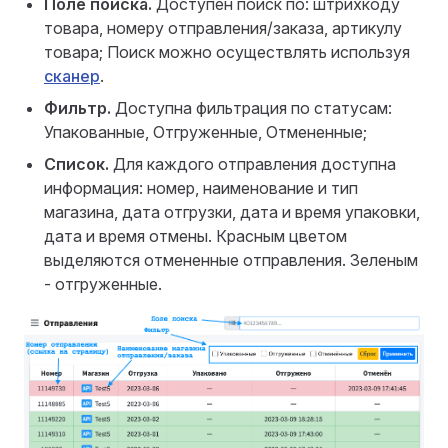
Поле поиска.
Доступен поиск по: штрихкоду
товара, номеру отправления/заказа, артикулу
товара; Поиск можно осуществлять используя
сканер
.
Фильтр.
Доступна фильтрация по статусам:
Упакованные, Отгруженные, Отмененные;
Список.
Для каждого отправления доступна
информация: номер, наименование и тип
магазина, дата отгрузки, дата и время упаковки,
дата и время отмены. Красным цветом
выделяются отмененные отправления. Зеленым
- отгруженные.