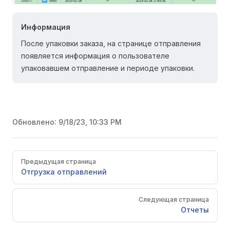
Информация
После упаковки заказа, на странице отправления
появляется информация о пользователе
упаковавшем отправление и периоде упаковки.
Обновлено:
9/18/23, 10:33 PM
Pager
Предыдущая страница
Отгрузка отправлений
Следующая страница
Отчеты