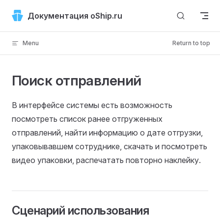
Skip to content
Документация oShip.ru
Menu
Return to top
Поиск отправлений
В интерфейсе системы есть возможность
посмотреть список ранее отгруженных
отправлений, найти информацию о дате отгрузки,
упаковывавшем сотруднике, скачать и посмотреть
видео упаковки, распечатать повторно наклейку.
Сценарий использования