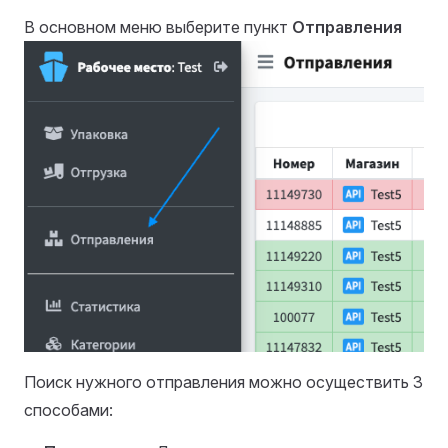
В основном меню выберите пункт
Отправления
Поиск нужного отправления можно осуществить 3
способами: